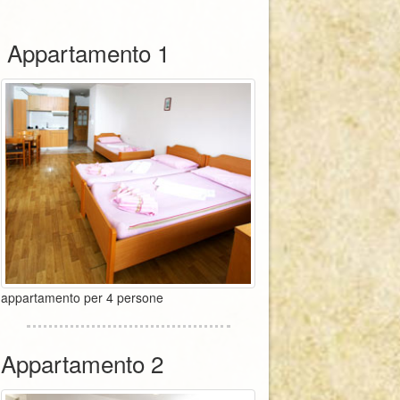
Appartamento 1
appartamento per 4 persone
Appartamento 2