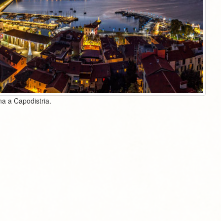
na a Capodistria.