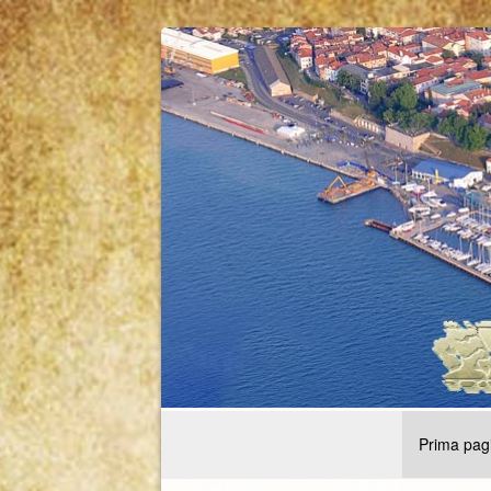
Prima pag