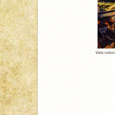
Vista nottur